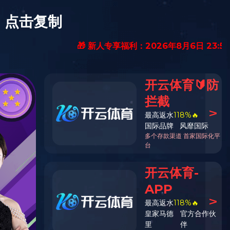
校外VPN
学生
教职工
访客
智慧河职>>
继续教育
校园文化