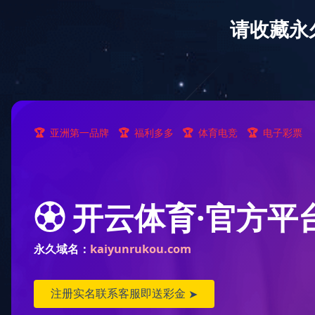
华体会体育（中
国）官方网站
学校概况
新闻中心