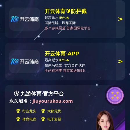
《河源日报》头版报道我校职业教育标准首次“出海”，助力地方特色文化国际传播
2025-11-20
中国新闻网报道我校在2025世校赛斩获1金3银1铜
2025-10-06
新时代高校教师职业行为十项准则
2025-09-30
光明日报、中国教育电视台、中国教育之窗、中国高校之窗等多平台报道我校斩获...
2025-09-02
时代专论丨锲而不舍落实中央八项规定精神
2025-06-01
河源日报深度报道我校“双高”建设成果
2025-05-07
中国教育电视台、中国高校之窗、中国教育之窗、网易新闻名校头条、今日头条名...
2025-05-02
新华社：中办印发《通知》在全党开展深入贯彻中央八项规定精神学习教育
2025-03-20
学习贯彻习近平总书记在2025年全国两会期间的重要讲话精神
2025-03-19
光明日报报道我校文旅工匠型人才培养创新实践成果
2025-03-10
全省教育大会召开
2025-03-05
黄坤明主持召开全省干部大会，传达学习贯彻习近平总书记视察广东和澳门重要讲...
2024-12-24