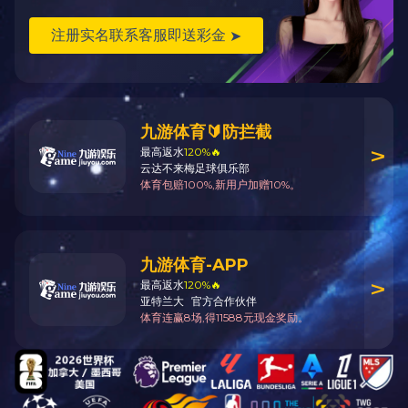
上一篇：
华体会体育（中国）官方网站2016-2017学年度信息公开年度
报告
下一篇：
华体会体育（中国）官方网站2014-2015学年度信息公开工作