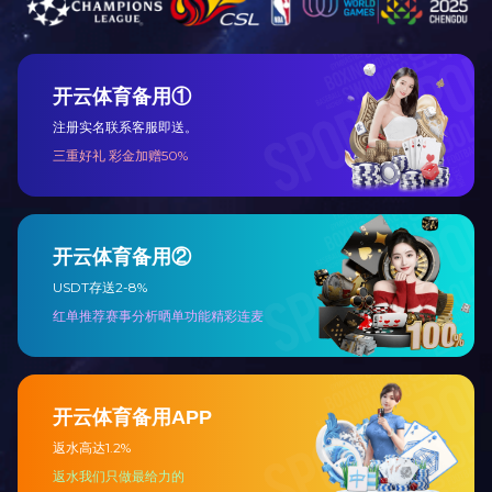
年度报告
版权所有：华体会体育（中国）官方网站 | 地址：河源市东环路大学
城 | 邮编：517000
制作维护：学校信息中心
粤ICP备05048027号
电话: 0762-3800001（党
政办）
0762-3800006（招生办） 0762-3800079（就业办）
华体会网页版
|
九游官方端网页版登录入口
|
hth在线平台
|
九游(中国)
|