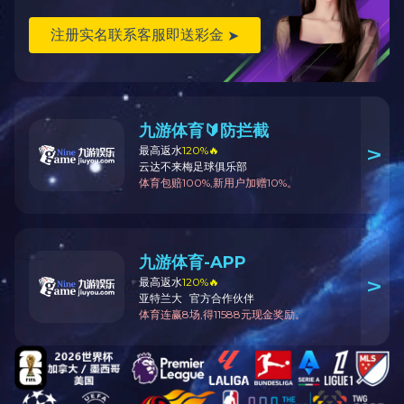
上一篇：
华体会体育（中国）官方网站2020-2021学年信息公开年度报