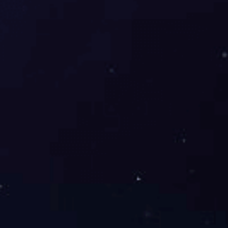
师指导大赛现场
高职组共设109个赛项，深度覆盖新一代信息技
的重要平台。机电学院立足专业优势，精准遴
期间，选手们恪守“早八晚十”的训练节奏，在
精益求精。数控多轴加工技术项目团队反复验
络智能控制与维护项目团队创新采用“互设故
集成应用技术项目团队聚焦人机协作精度，开