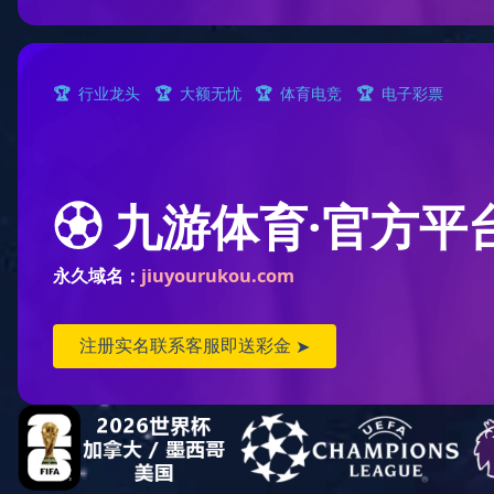
新闻中心
院
校园动态
院部动态
通知公告
学校视频
时事聚焦
备
饱
科研动态