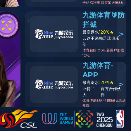
前位置：
华体会体育（中国）官方网站
>
新闻中心
>
院部动态
>
能赋能育工匠
18项技能竞赛集训
任编辑：钟建坤
日期：2026-01-28
点击：
业技能大赛，学院“周速帮”志愿服务队牵头开展
、工业机器人等18个竞赛项目。各参赛队伍以
彩”的初心使命，彰显高职学子的奋进风采。