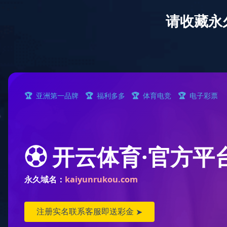
华体会体育（中
国）官方网站
学校概况
新闻中心