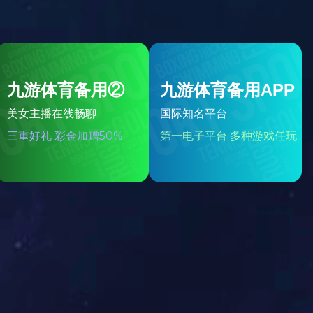
的坚定践行者，“周速帮”志愿服务队充分利用
一体的科学集训体系，针对18个赛项的竞赛规
企业技术能手构成的校企协同指导团队，为参
们一起扎根实训室，从任务书解读、设备调试
术难关。”机器人系统集成应用技术项目参赛