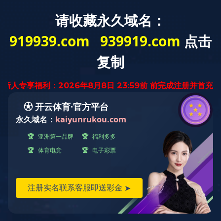
学校概况
财务资产及收费信息
当前位置：
华体会体育（中国）官方网站
>
学校概况
>
高校
信息公开专栏
>
财务资产及收费信息
华体会体育（中国）官方网站2017年部门决算基本情况
来源：财务处
作者：
通讯员：张素芬
责任编辑：
日期：2018-08-03
点击：