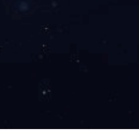
主要原因：一是2016、2017级学费收费标
准整体提高；二是我单位大力发展社会服
务、科研业务。
4．经营收入0万元，与上年数持平。
5．其他收入4.86万元，比上年决算数
增加1.62万元，增长50%。原因是该收入
为个税返拨款,2017年依据全市统一的工资
福利政策，人员支出增长，个税返拨款增
加。
（二）年度支出总体情况
华体会体育（中国）官方网站2017年
度总支出28693.12万元，其中本年支出