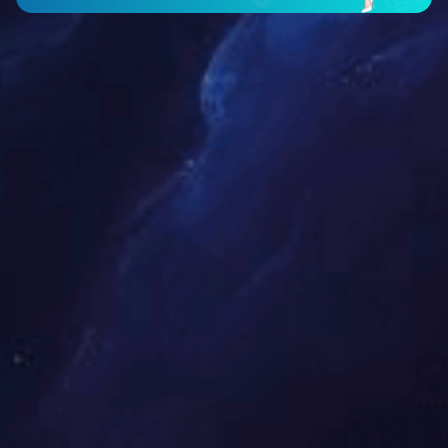
门、教学部门及教辅部门。党群纪检部门
下设纪委、党政办公室、宣传部、工会、
团委。行政部门下设组织人事处、
教务
处、学工处、科研处、督导处、财务处、
资产后勤处。
教学部门下设机电工程学
院、电子与信息工程学院、工商管理学
院、艺术与设计学院、人文学院、继续教
育学院6个二级学院和思教部。教辅部门
下设信息中心和图书馆。
我院编制共670名，其中定编不定人
80名。2017年12月底我院实际在校教职工
648人，其中正式入编558人，临时聘用人
员90人。另离退休财政供给人员76人，其