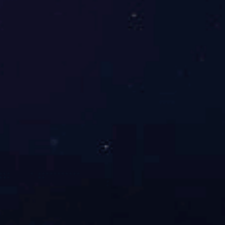
上年决算数增加2371.20万元，增长
23.05%。主要原因：一是依据全市统一的
工资福利政策，人员支出增长，二是省财
政教育事业专项资金投入加大。
2．上级补助收入1834.07万元，比上
年决算数增加1814.69万元，增长
9363.73%。主要原因是依据2017年财政决
算要求按照权责发生制核算，导致以前年
度项目资金拨款1791.98万元确认为上级补
助收入。
3．事业收入14181.84万元，比上年
决算数增加1970.13万元，增长16.13%。