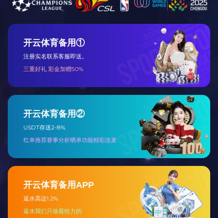
（一）部门主要职责
华体会体育（中国）官方网站是一所
地方政府投资的全日制普通高等学校。学
校秉承教育教学改革新思路，创新校企双
轨并行人才培养模式，将学校教学过程与
企业生产过程紧密结合，切实提高学生的
专业知识、技能水平和岗位适应能力。学
校按照“乘实践之舟、载知识黄金、扬素
质风帆、抵能力彼岸”的教育教学改革思
路，创新“教学工厂（场）”校企双轨并行
人才培养模式，主动加强与河源当地大中
型企业的合作，共同推进“教学做一体化”