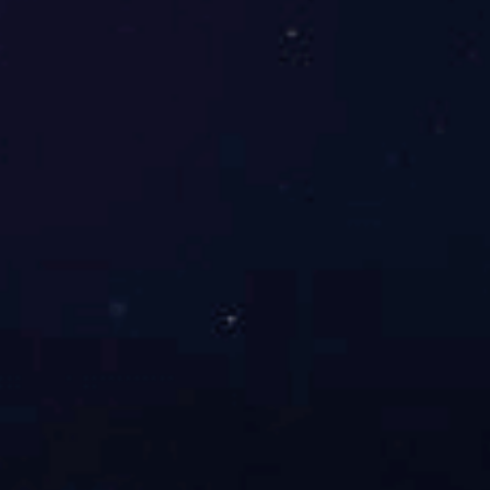
账号：
44001748634053001477
开户：中国建设银行河源江东新区支
行
二、芳名榜
1.
在
“校友
小程序
”
、
学校官网和校友
会刊公布捐款者芳名
；
2.
捐款
2000元以上者，
除第
1条外另
将在
校园
的纪念石上刻名
留念
；
3.捐款
1万元以上者，
除第
1、2条外另
将授予荣誉
证书
；