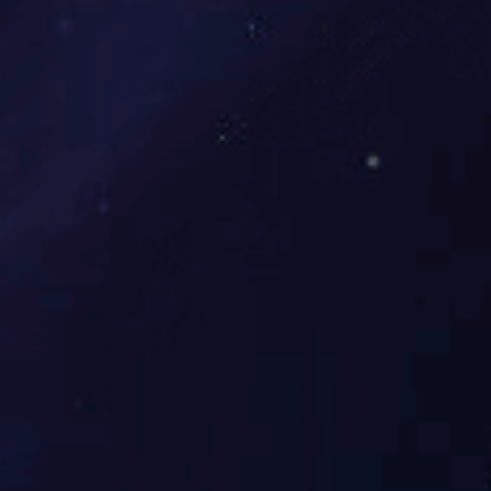
2.通过银行转账进行捐赠：
户名：河源市河职院（原广东老隆师
范）校友会