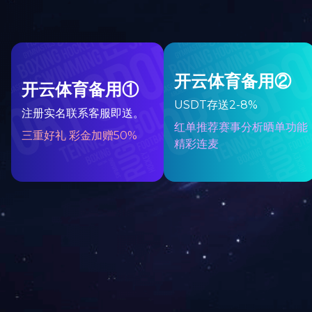
校历
学习交流
和