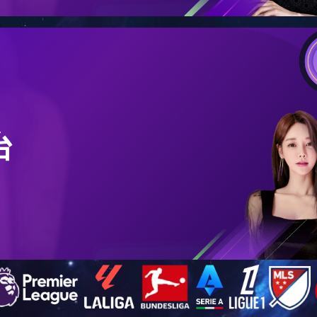
知公告
当
关于公布高校领域突出问题系统整
来源：
作者：
通讯员：蔡景庭
责任编辑
根据教育部和省委教育工委关于开展高校领域突出问
治监督举报方式公布如下：
一、整治重点
招生、基建工程、师德师风、后勤管理、科研经费等