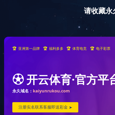
华体会体育（中
国）官方网站
学校概况
新闻中心