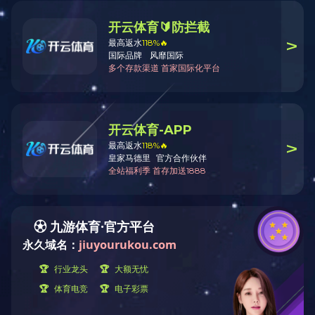
建设动态
政策理论
我校召开高水平专业群协调会
我校召开新版专业目录下专业升级和数字化改造研讨会